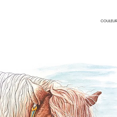
COULEU