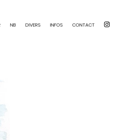
R
NB
DIVERS
INFOS
CONTACT