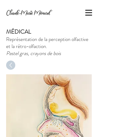
MÉDICAL
Représentation de la perception olfactive
et la rétro-olfaction.
Pastel gras, crayons de bois