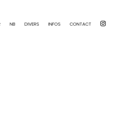
R
NB
DIVERS
INFOS
CONTACT