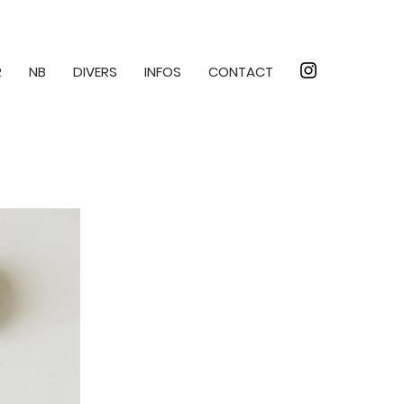
R
NB
DIVERS
INFOS
CONTACT