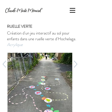
RUELLE VERTE
Création d'un jeu interactif au sol pour
enfants dans une ruelle verte d'Hochelaga.
Acrylique