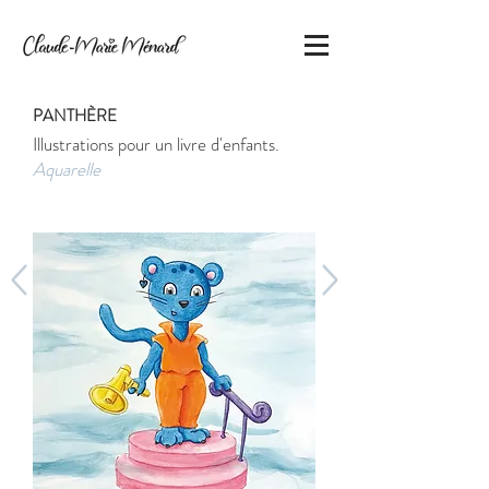
PANTHÈRE
Illustrations pour un livre d'enfants.
Aquarelle