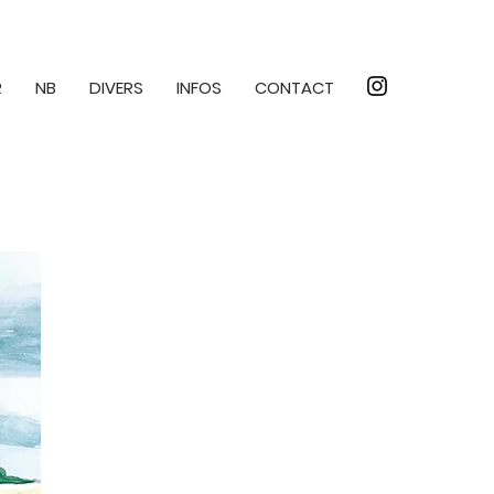
R
NB
DIVERS
INFOS
CONTACT